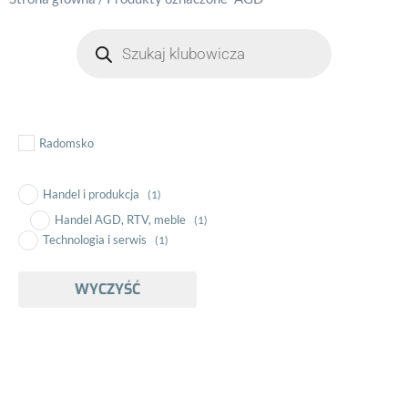
Radomsko
Handel i produkcja
(1)
Handel AGD, RTV, meble
(1)
Technologia i serwis
(1)
WYCZYŚĆ