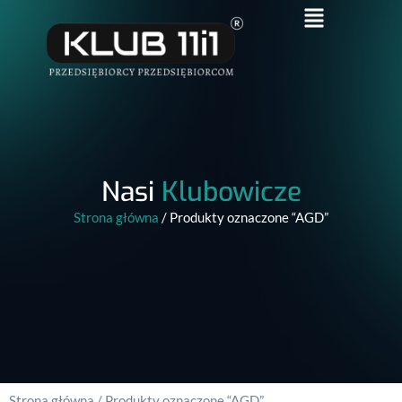
Nasi
Klubowicze
Strona główna
/ Produkty oznaczone “AGD”
Strona główna
/ Produkty oznaczone “AGD”